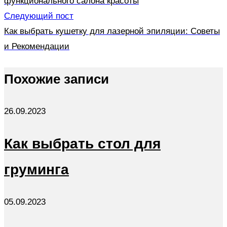
функционального салона красоты
Следующий пост
Как выбрать кушетку для лазерной эпиляции: Советы
и Рекомендации
Похожие записи
26.09.2023
Как выбрать стол для
груминга
05.09.2023