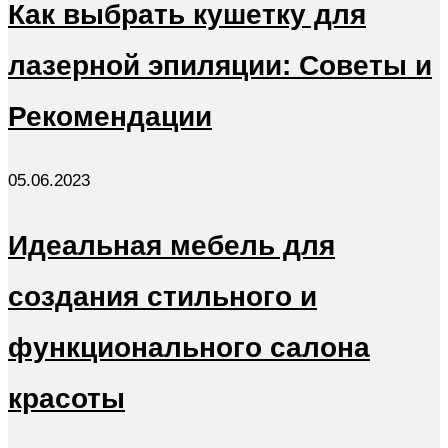
Как выбрать кушетку для
лазерной эпиляции: Советы и
Рекомендации
05.06.2023
Идеальная мебель для
создания стильного и
функционального салона
красоты