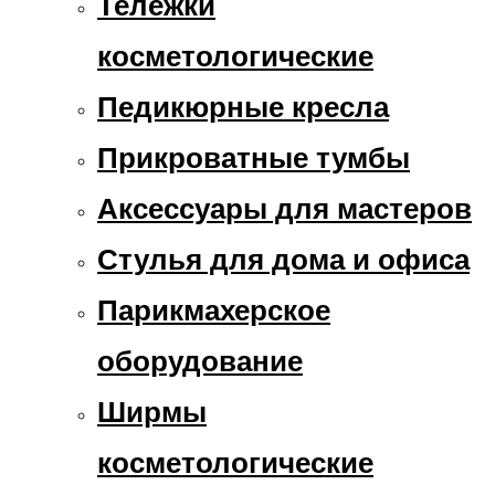
Тележки
косметологические
Педикюрные кресла
Прикроватные тумбы
Аксессуары для мастеров
Стулья для дома и офиса
Парикмахерское
оборудование
Ширмы
косметологические