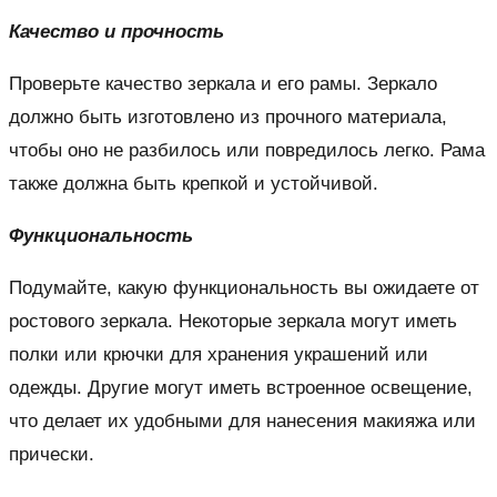
Качество и прочность
Проверьте качество зеркала и его рамы. Зеркало
должно быть изготовлено из прочного материала,
чтобы оно не разбилось или повредилось легко. Рама
также должна быть крепкой и устойчивой.
Функциональность
Подумайте, какую функциональность вы ожидаете от
ростового зеркала. Некоторые зеркала могут иметь
полки или крючки для хранения украшений или
одежды. Другие могут иметь встроенное освещение,
что делает их удобными для нанесения макияжа или
прически.