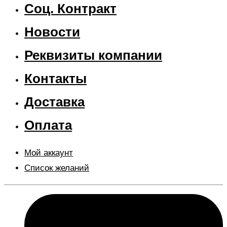
Соц. Контракт
Новости
Реквизиты компании
Контакты
Доставка
Оплата
Мой аккаунт
Список желаний