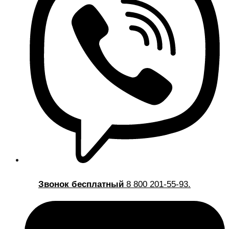
Звонок бесплатный
8 800 201-55-93.