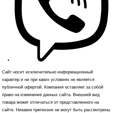
Сайт носит исключительно информационный
характер и ни при каких условиях не является
публичной офертой. Компания оставляет за собой
право на изменение данных сайта. Внешний вид
товара может отличаться от представленного на
сайте. Никакие претензии не могут быть рассмотрены