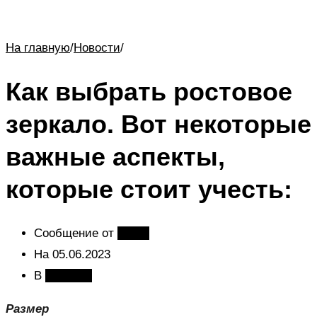
На главную
/
Новости
/
Как выбрать ростовое
зеркало. Вот некоторые
важные аспекты,
которые стоит учесть:
Сообщение от
admin
На
05.06.2023
В
Новости
Размер