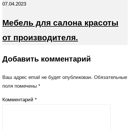
07.04.2023
Мебель для салона красоты
от производителя.
Добавить комментарий
Ваш адрес email не будет опубликован.
Обязательные
поля помечены
*
Комментарий
*