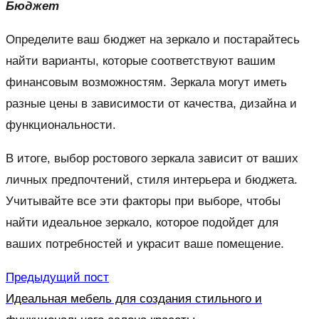
Бюджет
Определите ваш бюджет на зеркало и постарайтесь
найти варианты, которые соответствуют вашим
финансовым возможностям. Зеркала могут иметь
разные цены в зависимости от качества, дизайна и
функциональности.
В итоге, выбор ростового зеркала зависит от ваших
личных предпочтений, стиля интерьера и бюджета.
Учитывайте все эти факторы при выборе, чтобы
найти идеальное зеркало, которое подойдет для
ваших потребностей и украсит ваше помещение.
Предыдущий пост
Идеальная мебель для создания стильного и