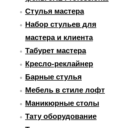
Стулья мастера
Набор стульев для
мастера и клиента
Табурет мастера
Кресло-реклайнер
Барные стулья
Мебель в стиле лофт
Маникюрные столы
Тату оборудование