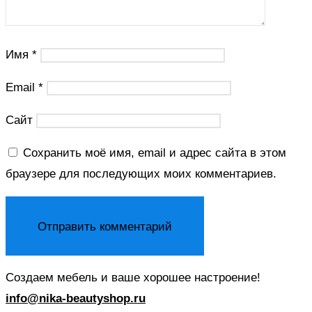
Имя
*
Email
*
Сайт
Сохранить моё имя, email и адрес сайта в этом
браузере для последующих моих комментариев.
Создаем мебель и ваше хорошее настроение!
info@nika-beautyshop.ru