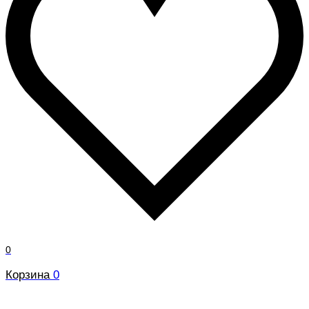
0
Корзина
0