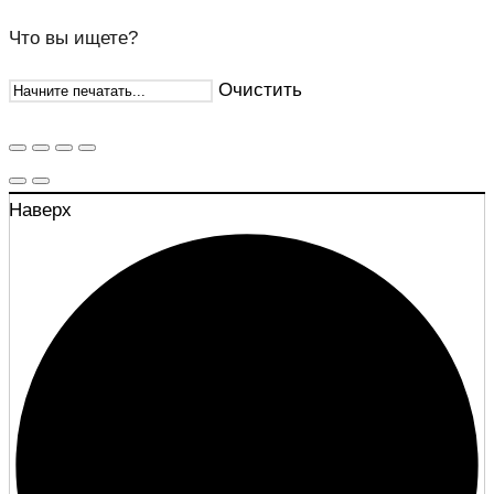
Что вы ищете?
Очистить
Наверх