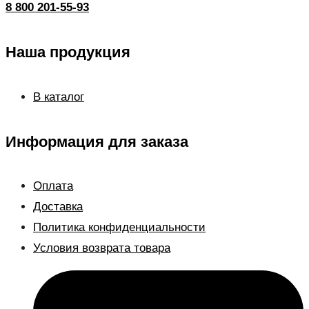
8 800 201-55-93
Наша продукция
В каталог
Информация для заказа
Оплата
Доставка
Политика конфиденциальности
Условия возврата товара