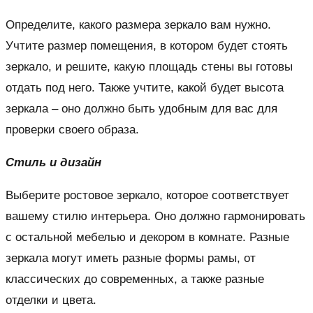
Определите, какого размера зеркало вам нужно.
Учтите размер помещения, в котором будет стоять
зеркало, и решите, какую площадь стены вы готовы
отдать под него. Также учтите, какой будет высота
зеркала – оно должно быть удобным для вас для
проверки своего образа.
Стиль и дизайн
Выберите ростовое зеркало, которое соответствует
вашему стилю интерьера. Оно должно гармонировать
с остальной мебелью и декором в комнате. Разные
зеркала могут иметь разные формы рамы, от
классических до современных, а также разные
отделки и цвета.