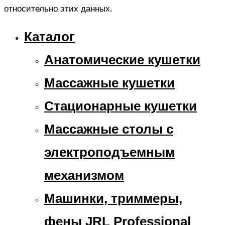
относительно этих данных.
Каталог
Анатомические кушетки
Массажные кушетки
Стационарные кушетки
Массажные столы с
электроподъемным
механизмом
Машинки, триммеры,
фены JRL Professional