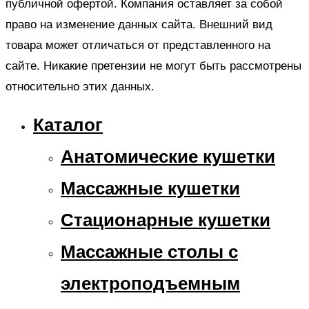
публичной офертой. Компания оставляет за собой
право на изменение данных сайта. Внешний вид
товара может отличаться от представленного на
сайте. Никакие претензии не могут быть рассмотрены
относительно этих данных.
Каталог
Анатомические кушетки
Массажные кушетки
Стационарные кушетки
Массажные столы с
электроподъемным