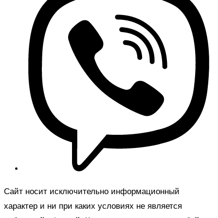
Сайт носит исключительно информационный
характер и ни при каких условиях не является