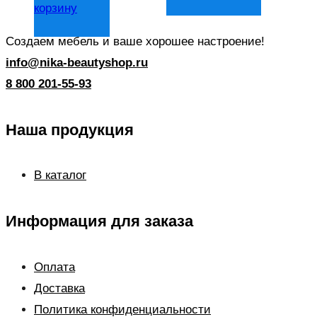
корзину
Создаем мебель и ваше хорошее настроение!
info@nika-beautyshop.ru
8 800 201-55-93
Наша продукция
В каталог
Информация для заказа
Оплата
Доставка
Политика конфиденциальности