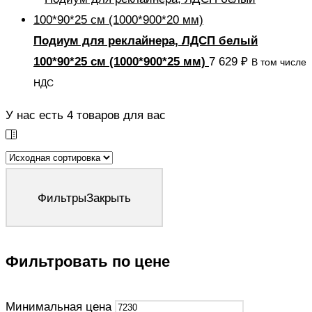
Подиум для реклайнера, ЛДСП белый
100*90*25 см (1000*900*25 мм)
7 629
₽
В том числе
НДС
У нас есть
4
товаров для вас
Фильтры
Закрыть
Фильтровать по цене
Минимальная цена