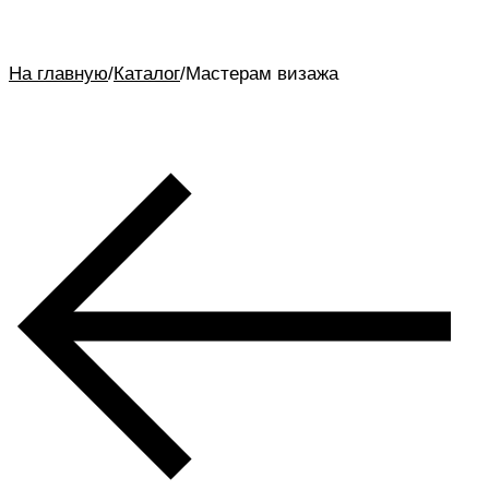
На главную
/
Каталог
/
Мастерам визажа