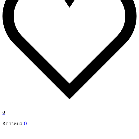
0
Корзина
0