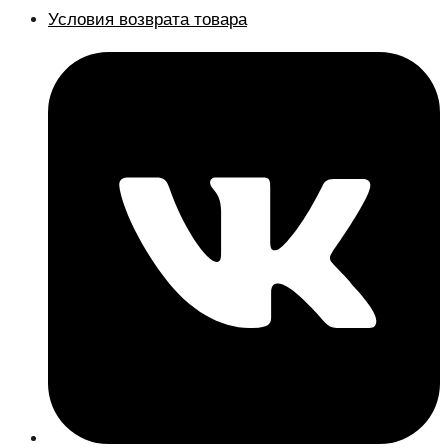
Условия возврата товара