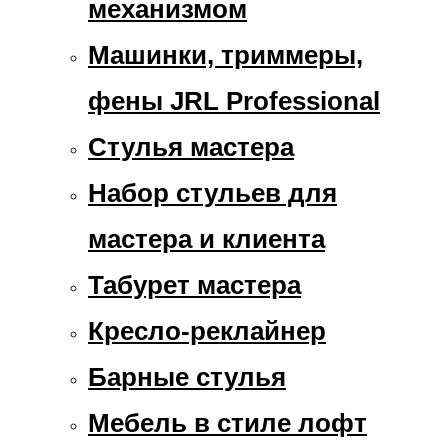
механизмом
Машинки, триммеры,
фены JRL Professional
Стулья мастера
Набор стульев для
мастера и клиента
Табурет мастера
Кресло-реклайнер
Барные стулья
Мебель в стиле лофт