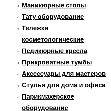
Маникюрные столы
Тату оборудование
Тележки
косметологические
Педикюрные кресла
Прикроватные тумбы
Аксессуары для мастеров
Стулья для дома и офиса
Парикмахерское
оборудование