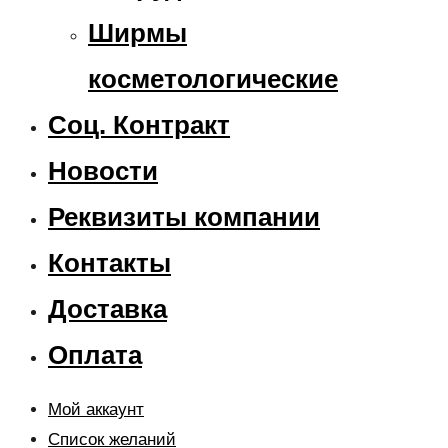
Ширмы
косметологические
Соц. Контракт
Новости
Реквизиты компании
Контакты
Доставка
Оплата
Мой аккаунт
Список желаний