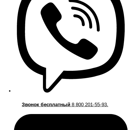
Звонок бесплатный
8 800 201-55-93.