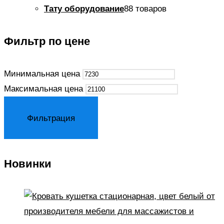
Тату оборудование
8
8 товаров
Фильтр по цене
Минимальная цена
Максимальная цена
Фильтрация
Новинки