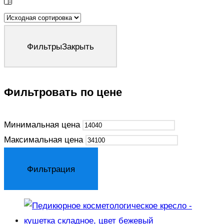
Фильтры
Закрыть
Фильтровать по цене
Минимальная цена
Максимальная цена
Фильтрация