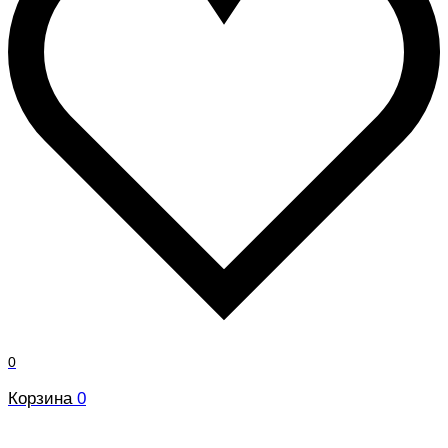
0
Корзина
0