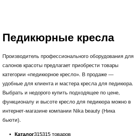
Педикюрные кресла
Производитель профессионального оборудования для
салонов красоты предлагает приобрести товары
категории «педикюрное кресло». В продаже —
удобные для клиента и мастера кресла для педикюра.
Выбрать и недорого купить подходящее по цене,
функционалу и высоте кресло для педикюра можно в
интернет-магазине компании Nika beauty (Ника
бьюти).
Каталог
315
315 товаров