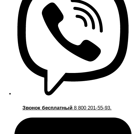
Звонок бесплатный
8 800 201-55-93.