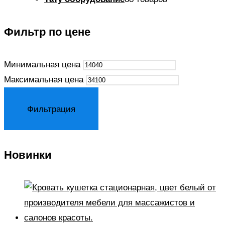
Фильтр по цене
Минимальная цена
Максимальная цена
Фильтрация
Новинки