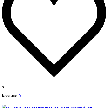
0
Корзина
0