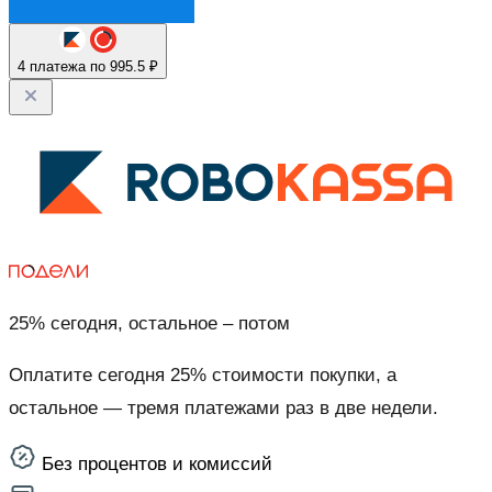
4 платежа по 995.5 ₽
25% сегодня, остальное – потом
Оплатите сегодня 25% стоимости покупки, а
остальное — тремя платежами раз в две недели.
Без процентов и комиссий