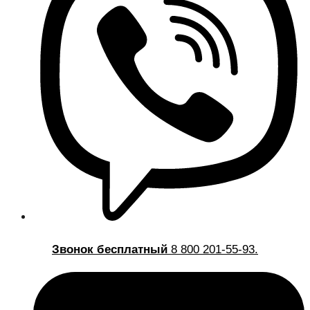
Звонок бесплатный
8 800 201-55-93.