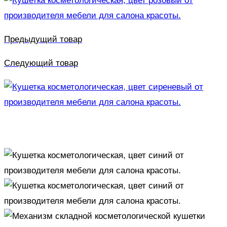
Предыдущий товар
Следующий товар