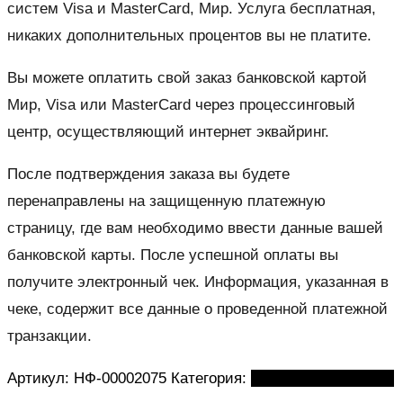
систем Visa и MasterCard, Мир. Услуга бесплатная,
никаких дополнительных процентов вы не платите.
Вы можете оплатить свой заказ банковской картой
Мир, Visa или MasterCard через процессинговый
центр, осуществляющий интернет эквайринг.
После подтверждения заказа вы будете
перенаправлены на защищенную платежную
страницу, где вам необходимо ввести данные вашей
банковской карты. После успешной оплаты вы
получите электронный чек. Информация, указанная в
чеке, содержит все данные о проведенной платежной
транзакции.
Артикул:
НФ-00002075
Категория:
Массажные кушетки