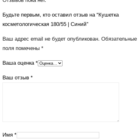
Отзывов пока нет.
Будьте первым, кто оставил отзыв на “Кушетка
косметологическая 180/55 | Синий”
Ваш адрес email не будет опубликован.
Обязательные
поля помечены
*
Ваша оценка
*
Ваш отзыв
*
Имя
*