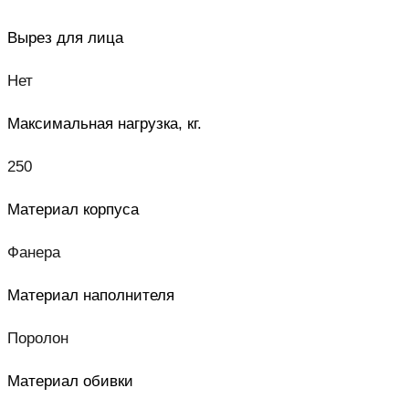
Вырез для лица
Нет
Максимальная нагрузка, кг.
250
Материал корпуса
Фанера
Материал наполнителя
Поролон
Материал обивки