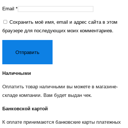
Email
*
Сохранить моё имя, email и адрес сайта в этом
браузере для последующих моих комментариев.
Наличными
Оплатить товар наличными вы можете в магазине-
складе компании. Вам будет выдан чек.
Банковской картой
К оплате принимаются банковские карты платежных