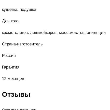
кушетка, подушка
Для кого
косметологов, лешмейкеров, массажистов, эпиляции
Страна-изготовитель
Россия
Гарантия
12 месяцев
Отзывы