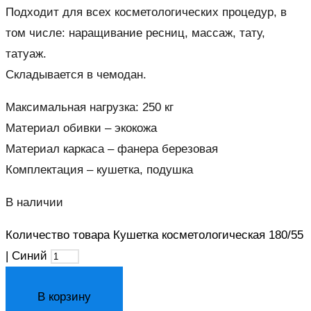
Подходит для всех косметологических процедур, в
том числе: наращивание ресниц, массаж, тату,
татуаж.
Складывается в чемодан.
Максимальная нагрузка: 250 кг
Материал обивки – экокожа
Материал каркаса – фанера березовая
Комплектация – кушетка, подушка
В наличии
Количество товара Кушетка косметологическая 180/55
| Синий
В корзину