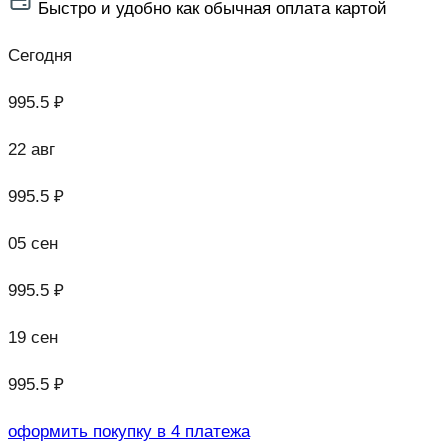
Быстро и удобно как обычная оплата картой
Сегодня
995.5 ₽
22 авг
995.5 ₽
05 сен
995.5 ₽
19 сен
995.5 ₽
оформить покупку в 4 платежа