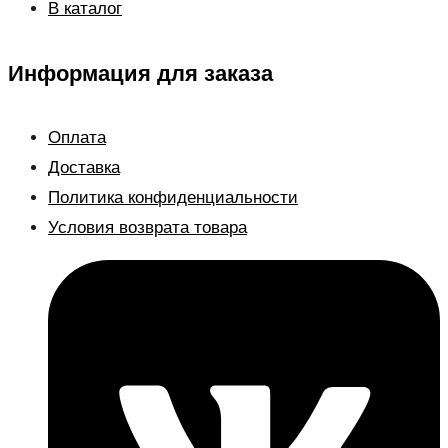
В каталог
Информация для заказа
Оплата
Доставка
Политика конфиденциальности
Условия возврата товара