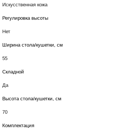
Искусственная кожа
Регулировка высоты
Нет
Ширина стола/кушетки, см
55
Складной
Да
Высота стола/кушетки, см
70
Комплектация