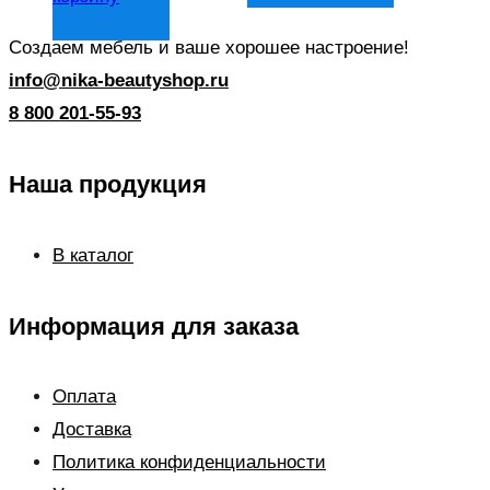
Создаем мебель и ваше хорошее настроение!
info@nika-beautyshop.ru
8 800 201-55-93
Наша продукция
В каталог
Информация для заказа
Оплата
Доставка
Политика конфиденциальности