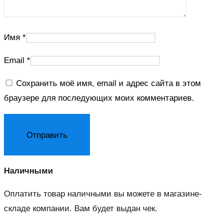
Имя
*
Email
*
Сохранить моё имя, email и адрес сайта в этом
браузере для последующих моих комментариев.
Наличными
Оплатить товар наличными вы можете в магазине-
складе компании. Вам будет выдан чек.