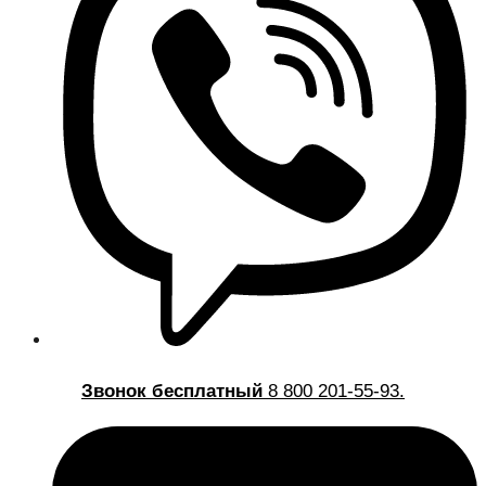
Звонок бесплатный
8 800 201-55-93.