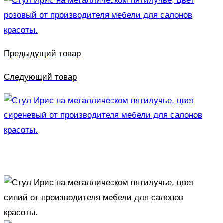
Предыдущий товар
Следующий товар