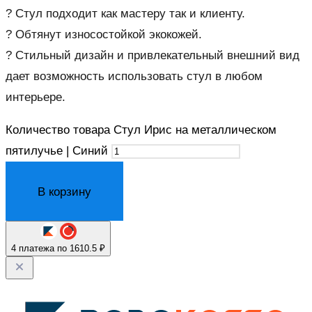
? Стул подходит как мастеру так и клиенту.
? Обтянут износостойкой экокожей.
? Стильный дизайн и привлекательный внешний вид
дает возможность использовать стул в любом
интерьере.
Количество товара Стул Ирис на металлическом
пятилучье | Синий
В корзину
4 платежа по 1610.5 ₽