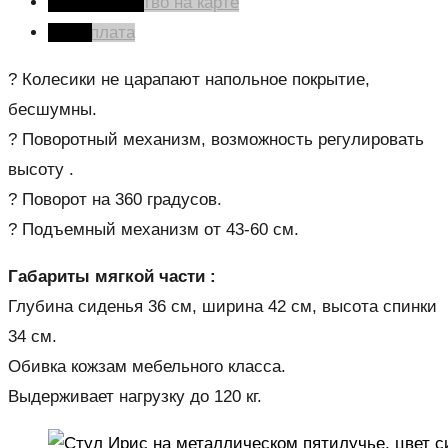
Производство на карте
Оплата
? Колесики не царапают напольное покрытие,
бесшумны.
? Поворотный механизм, возможность регулировать
высоту .
? Поворот на 360 градусов.
? Подъемный механизм от 43-60 см.
Габариты мягкой части :
Глубина сиденья 36 см, ширина 42 см, высота спинки
34 см.
Обивка кожзам мебельного класса.
Выдерживает нагрузку до 120 кг.