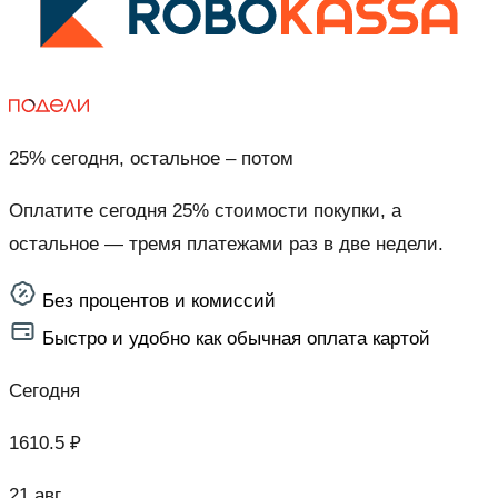
25% сегодня, остальное – потом
Оплатите сегодня 25% стоимости покупки, а
остальное — тремя платежами раз в две недели.
Без процентов и комиссий
Быстро и удобно как обычная оплата картой
Сегодня
1610.5 ₽
21 авг