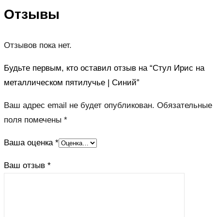
Отзывы
Отзывов пока нет.
Будьте первым, кто оставил отзыв на “Стул Ирис на
металлическом пятилучье | Синий”
Ваш адрес email не будет опубликован.
Обязательные
поля помечены
*
Ваша оценка
*
Ваш отзыв
*