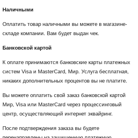
Наличными
Оплатить товар наличными вы можете в магазине-
складе компании. Вам будет выдан чек.
Банковской картой
К оплате принимаются банковские карты платежных
систем Visa и MasterCard, Мир. Услуга бесплатная,
никаких дополнительных процентов вы не платите.
Вы можете оплатить свой заказ банковской картой
Мир, Visa или MasterCard через процессинговый
центр, осуществляющий интернет эквайринг.
После подтверждения заказа вы будете
перенаправлены на защищенную платежную