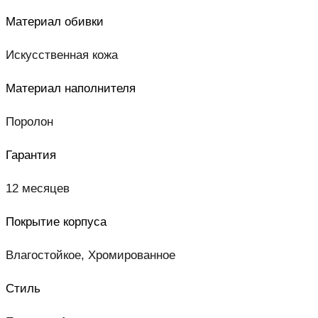
Материал обивки
Искусственная кожа
Материал наполнителя
Поролон
Гарантия
12 месяцев
Покрытие корпуса
Влагостойкое, Хромированное
Стиль