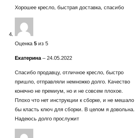
Хорошее кресло, быстрая доставка, спасибо
Оценка
5
из 5
Екатерина
–
24.05.2022
Спасибо продавцу, отличное кресло, быстро
пришло, отправляли немножко долго. Качество
конечно не премиум, но и не совсем плохое.
Плохо что нет инструкции к сборке, и не мешало
бы класть ключ для сборки. В целом я довольна.
Надеюсь долго прослужит