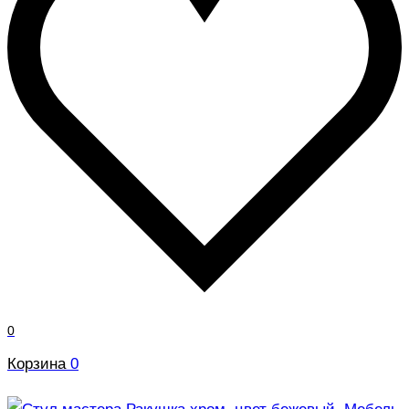
0
Корзина
0