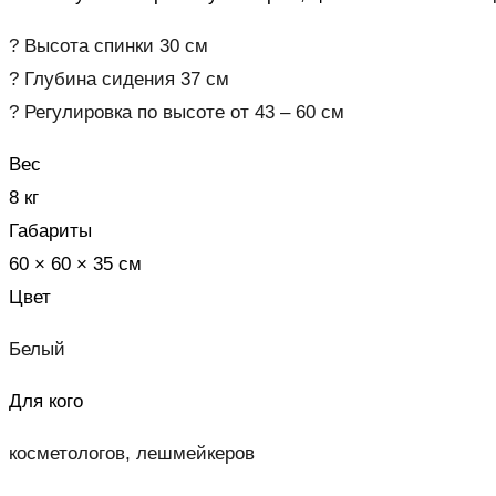
? Высота спинки 30 см
? Глубина сидения 37 см
? Регулировка по высоте от 43 – 60 см
Вес
8 кг
Габариты
60 × 60 × 35 см
Цвет
Белый
Для кого
косметологов, лешмейкеров