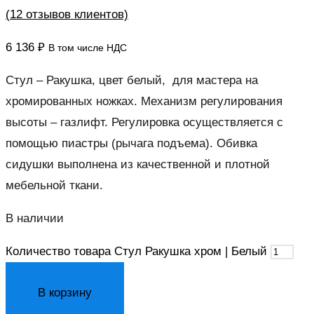
(
12
отзывов клиентов)
6 136
₽
В том числе НДС
Стул – Ракушка, цвет белый, для мастера на
хромированных ножках. Механизм регулирования
высоты – газлифт. Регулировка осуществляется с
помощью пиастры (рычага подъема). Обивка
сидушки выполнена из качественной и плотной
мебельной ткани.
В наличии
Количество товара Стул Ракушка хром | Белый
В корзину