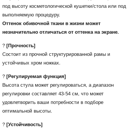
под высоту косметологической кушетки/стола или под
выполняемую процедуру.
Оттенок обивочной ткани в жизни может
незначительно отличаться от оттенка на экране.
?
[Прочность]
Состоит из прочной структурированной рамы и
устойчивых хром ножках.
?
[Регулируемая функция]
Высота стула может регулироваться, а диапазон
регулировки составляет 43-54 см, что может
удовлетворить ваши потребности в подборе
оптимальной высоты.
?
[Устойчивость]