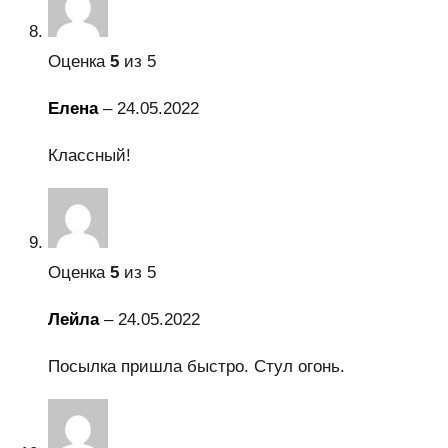
Оценка
5
из 5
Елена
–
24.05.2022
Классный!
Оценка
5
из 5
Лейла
–
24.05.2022
Посылка пришла быстро. Стул огонь.