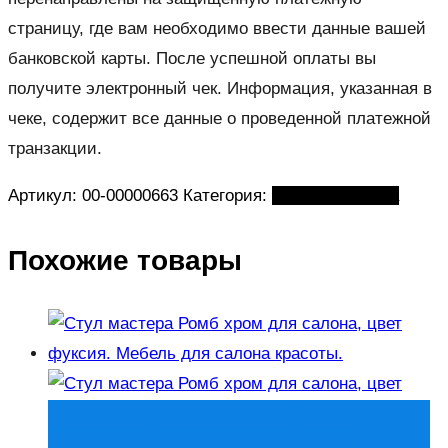
страницу, где вам необходимо ввести данные вашей
банковской карты. После успешной оплаты вы
получите электронный чек. Информация, указанная в
чеке, содержит все данные о проведенной платежной
транзакции.
Артикул:
00-00000663
Категория:
Стулья мастера
Похожие товары
Быстрый просмотр
В корзину
В