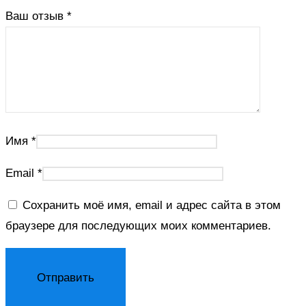
Ваш отзыв
*
Имя
*
Email
*
Сохранить моё имя, email и адрес сайта в этом
браузере для последующих моих комментариев.