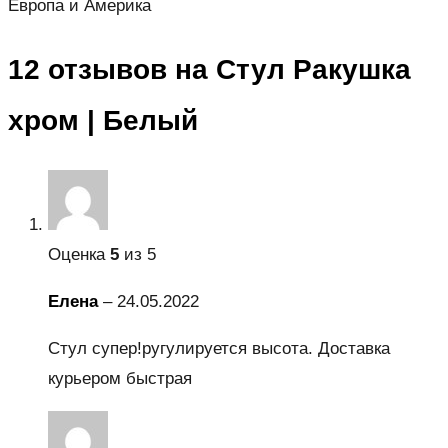
Европа и Америка
12 отзывов на
Стул Ракушка
хром | Белый
Оценка
5
из 5
Елена
–
24.05.2022
Стул супер!ругулируется высота. Доставка
курьером быстрая