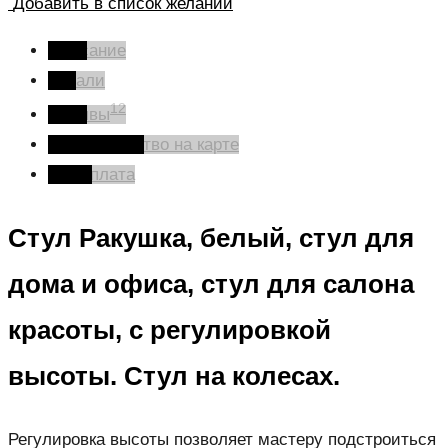
Добавить в список желаний
Описание
Детали
12
Отзывы
Производство на карте
Оплата
Стул Ракушка, белый, стул для
дома и офиса, стул для салона
красоты, с регулировкой
высоты. Стул на колесах.
Регулировка высоты позволяет мастеру подстроиться