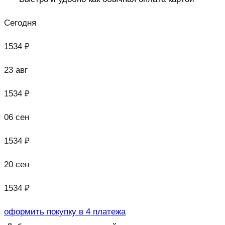
Сегодня
1534 ₽
23 авг
1534 ₽
06 сен
1534 ₽
20 сен
1534 ₽
оформить покупку в 4 платежа