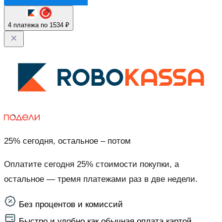
4 платежа по 1534 ₽
25% сегодня, остальное – потом
Оплатите сегодня 25% стоимости покупки, а
остальное — тремя платежами раз в две недели.
Без процентов и комиссий
Быстро и удобно как обычная оплата картой