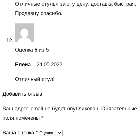
Отличные стулья за эту цену. доставка быстрая.
Продавцу спасибо.
Оценка
5
из 5
Елена
–
24.05.2022
Отличный стул!
Добавить отзыв
Ваш адрес email не будет опубликован.
Обязательные
поля помечены
*
Ваша оценка
*