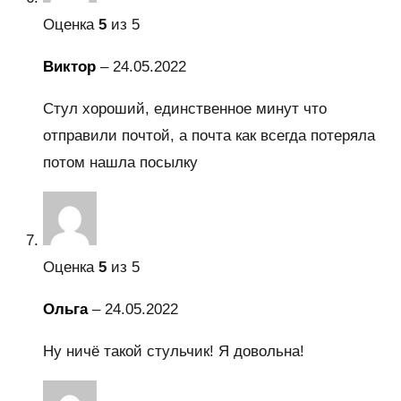
Оценка
5
из 5
Виктор
–
24.05.2022
Стул хороший, единственное минут что
отправили почтой, а почта как всегда потеряла
потом нашла посылку
Оценка
5
из 5
Ольга
–
24.05.2022
Ну ничё такой стульчик! Я довольна!