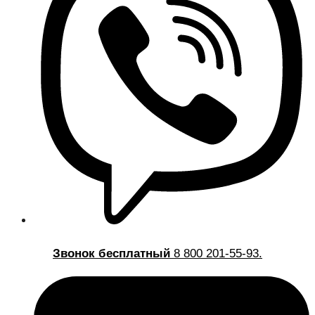
Звонок бесплатный
8 800 201-55-93.