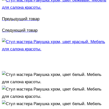
Предыдущий товар
Следующий товар