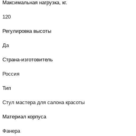
Максимальная нагрузка, кг.
120
Регулировка высоты
Да
Страна-изготовитель
Россия
Тип
Стул мастера для салона красоты
Материал корпуса
Фанера