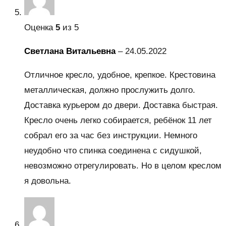
Оценка
5
из 5
Светлана Витальевна
–
24.05.2022
Отличное кресло, удобное, крепкое. Крестовина
металлическая, должно прослужить долго.
Доставка курьером до двери. Доставка быстрая.
Кресло очень легко собирается, ребёнок 11 лет
собрал его за час без инструкции. Немного
неудобно что спинка соединена с сидушкой,
невозможно отрегулировать. Но в целом креслом
я довольна.