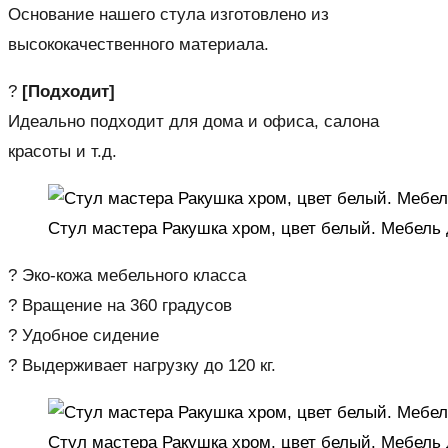
Основание нашего стула изготовлено из
высококачественного материала.
?
[Подходит]
Идеально подходит для дома и офиса, салона
красоты и т.д.
Стул мастера Ракушка хром, цвет белый. Мебель 
? Эко-кожа мебельного класса
? Вращение на 360 градусов
? Удобное сидение
? Выдерживает нагрузку до 120 кг.
Стул мастера Ракушка хром, цвет белый. Мебель 