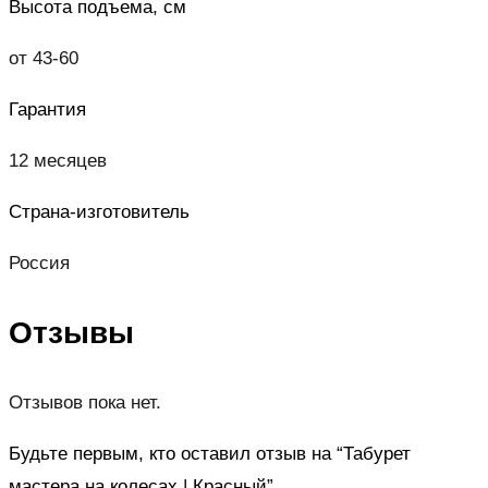
Высота подъема, см
от 43-60
Гарантия
12 месяцев
Страна-изготовитель
Россия
Отзывы
Отзывов пока нет.
Будьте первым, кто оставил отзыв на “Табурет
мастера на колесах | Красный”