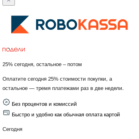
25% сегодня, остальное – потом
Оплатите сегодня 25% стоимости покупки, а
остальное — тремя платежами раз в две недели.
Без процентов и комиссий
Быстро и удобно как обычная оплата картой
Сегодня