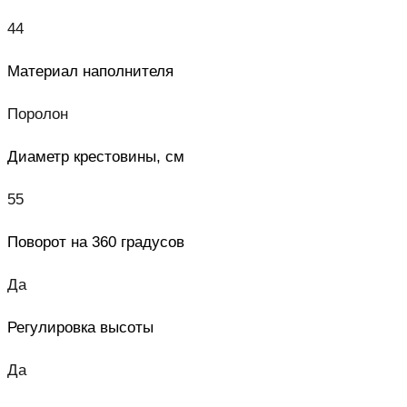
44
Материал наполнителя
Поролон
Диаметр крестовины, см
55
Поворот на 360 градусов
Да
Регулировка высоты
Да