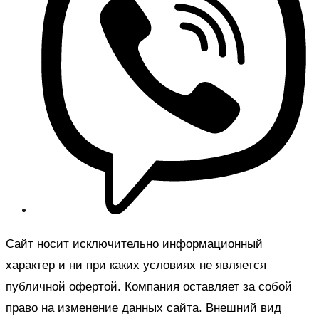
Сайт носит исключительно информационный
характер и ни при каких условиях не является
публичной офертой. Компания оставляет за собой
право на изменение данных сайта. Внешний вид