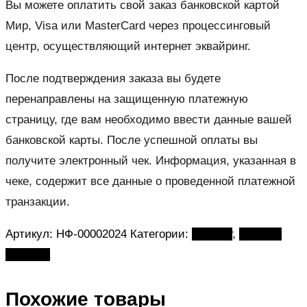
Вы можете оплатить свой заказ банковской картой
Мир, Visa или MasterCard через процессинговый
центр, осуществляющий интернет эквайринг.
После подтверждения заказа вы будете
перенаправлены на защищенную платежную
страницу, где вам необходимо ввести данные вашей
банковской карты. После успешной оплаты вы
получите электронный чек. Информация, указанная в
чеке, содержит все данные о проведенной платежной
транзакции.
Артикул:
НФ-00002024
Категории:
Каталог
,
Табурет
мастера
Похожие товары