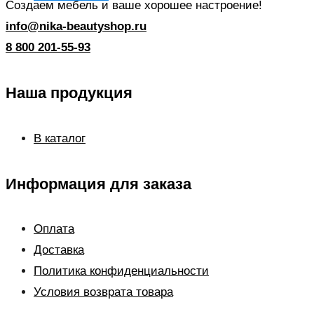
Создаем мебель и ваше хорошее настроение!
info@nika-beautyshop.ru
8 800 201-55-93
Наша продукция
В каталог
Информация для заказа
Оплата
Доставка
Политика конфиденциальности
Условия возврата товара