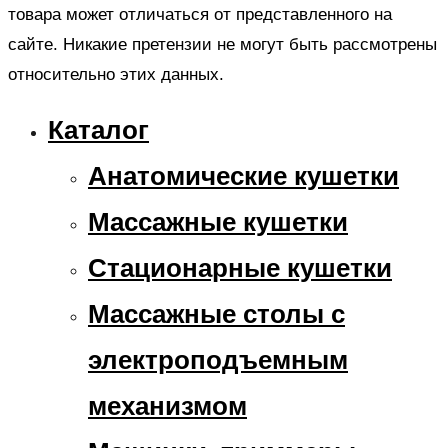
товара может отличаться от представленного на
сайте. Никакие претензии не могут быть рассмотрены
относительно этих данных.
Каталог
Анатомические кушетки
Массажные кушетки
Стационарные кушетки
Массажные столы с
электроподъемным
механизмом