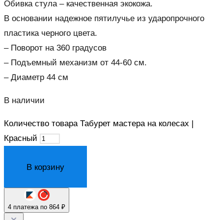
Обивка стула – качественная экокожа.
В основании надежное пятилучье из ударопрочного
пластика черного цвета.
– Поворот на 360 градусов
– Подъемный механизм от 44-60 см.
– Диаметр 44 см
В наличии
Количество товара Табурет мастера на колесах |
Красный
В корзину
4 платежа по 864 ₽