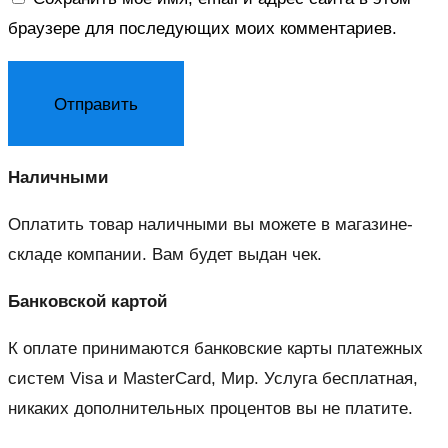
браузере для последующих моих комментариев.
Наличными
Оплатить товар наличными вы можете в магазине-
складе компании. Вам будет выдан чек.
Банковской картой
К оплате принимаются банковские карты платежных
систем Visa и MasterCard, Мир. Услуга бесплатная,
никаких дополнительных процентов вы не платите.