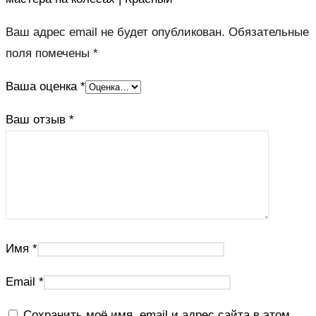
Ваш адрес email не будет опубликован.
Обязательные
поля помечены
*
Ваша оценка
*
Ваш отзыв
*
Имя
*
Email
*
Сохранить моё имя, email и адрес сайта в этом