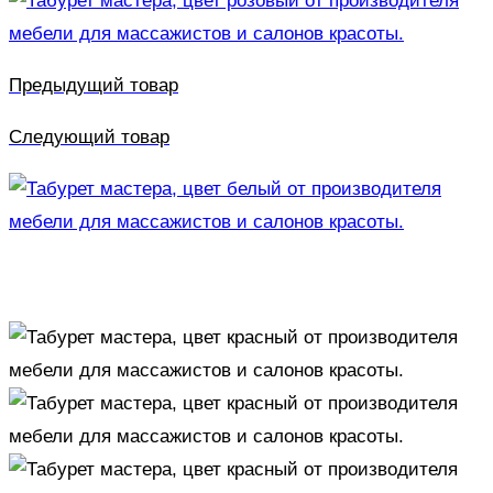
Предыдущий товар
Следующий товар