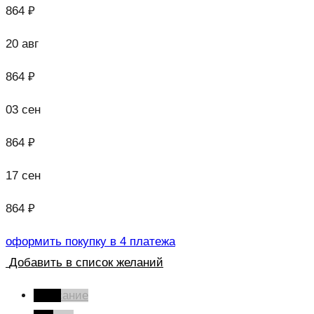
864 ₽
20 авг
864 ₽
03 сен
864 ₽
17 сен
864 ₽
оформить покупку в 4 платежа
Добавить в список желаний
Описание