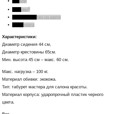
Детали
0
Отзывы
Производство на карте
Оплата
Характеристики:
Диаметр сидения 44 см,
Диаметр крестовины 65см.
Мин. высота 45 см – макс. 60 см.
Макс. нагрузка – 100 кг.
Материал обивки: экокожа.
Тип: табурет мастера для салона красоты.
Материал корпуса: ударопрочный пластик черного
цвета.