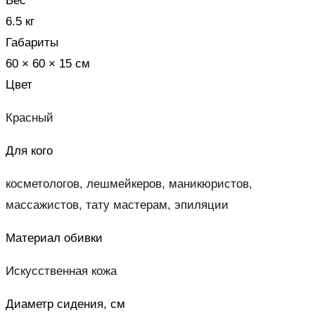
Вес
6.5 кг
Габариты
60 × 60 × 15 см
Цвет
Красный
Для кого
косметологов, лешмейкеров, маникюристов,
массажистов, тату мастерам, эпиляции
Материал обивки
Искусственная кожа
Диаметр сидения, см