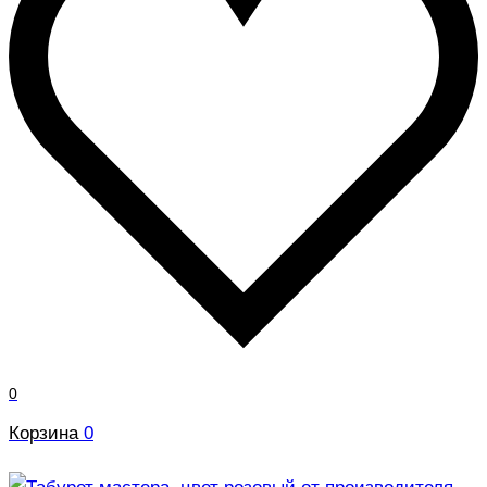
0
Корзина
0