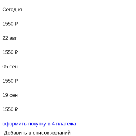
Сегодня
1550 ₽
22 авг
1550 ₽
05 сен
1550 ₽
19 сен
1550 ₽
оформить покупку в 4 платежа
Добавить в список желаний