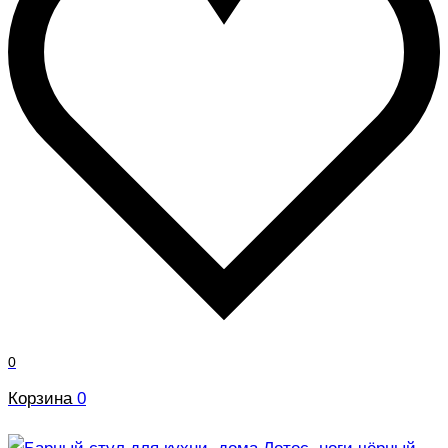
0
Корзина
0