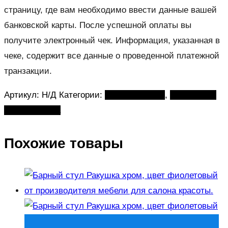
страницу, где вам необходимо ввести данные вашей
банковской карты. После успешной оплаты вы
получите электронный чек. Информация, указанная в
чеке, содержит все данные о проведенной платежной
транзакции.
Артикул:
Н/Д
Категории:
Барные стулья
,
Стулья для
дома и офиса
Похожие товары