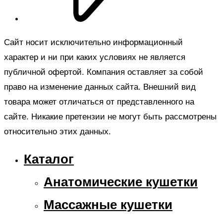
Сайт носит исключительно информационный
характер и ни при каких условиях не является
публичной офертой. Компания оставляет за собой
право на изменение данных сайта. Внешний вид
товара может отличаться от представленного на
сайте. Никакие претензии не могут быть рассмотрены
относительно этих данных.
Каталог
Анатомические кушетки
Массажные кушетки