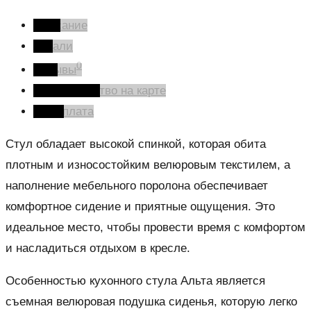
Описание
Детали
0
Отзывы
Производство на карте
Оплата
Стул обладает высокой спинкой, которая обита
плотным и износостойким велюровым текстилем, а
наполнение мебельного поролона обеспечивает
комфортное сидение и приятные ощущения. Это
идеальное место, чтобы провести время с комфортом
и насладиться отдыхом в кресле.
Особенностью кухонного стула Альта является
съемная велюровая подушка сиденья, которую легко