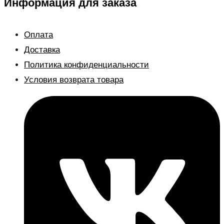
Информация для заказа
Оплата
Доставка
Политика конфиденциальности
Условия возврата товара