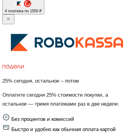
4 платежа по 1550 ₽
25% сегодня, остальное – потом
Оплатите сегодня 25% стоимости покупки, а
остальное — тремя платежами раз в две недели.
Без процентов и комиссий
Быстро и удобно как обычная оплата картой