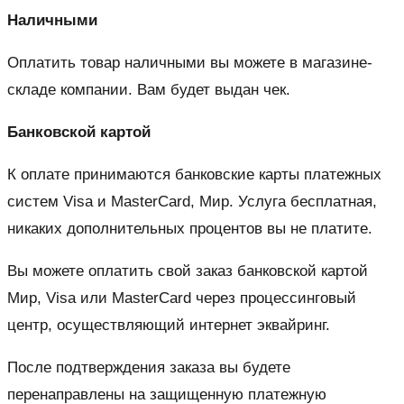
Наличными
Оплатить товар наличными вы можете в магазине-
складе компании. Вам будет выдан чек.
Банковской картой
К оплате принимаются банковские карты платежных
систем Visa и MasterCard, Мир. Услуга бесплатная,
никаких дополнительных процентов вы не платите.
Вы можете оплатить свой заказ банковской картой
Мир, Visa или MasterCard через процессинговый
центр, осуществляющий интернет эквайринг.
После подтверждения заказа вы будете
перенаправлены на защищенную платежную