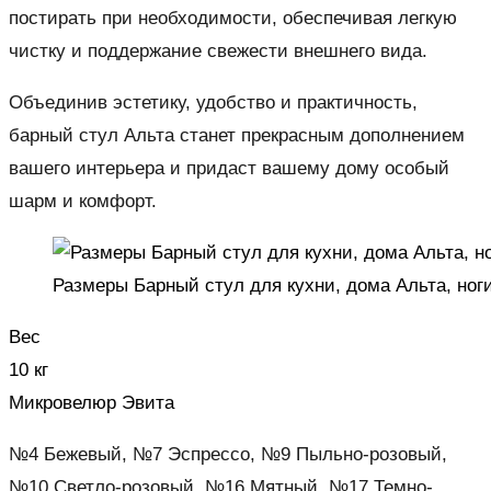
постирать при необходимости, обеспечивая легкую
чистку и поддержание свежести внешнего вида.
Объединив эстетику, удобство и практичность,
барный стул Альта станет прекрасным дополнением
вашего интерьера и придаст вашему дому особый
шарм и комфорт.
Размеры Барный стул для кухни, дома Альта, ног
Вес
10 кг
Микровелюр Эвита
№4 Бежевый, №7 Эспрессо, №9 Пыльно-розовый,
№10 Светло-розовый, №16 Мятный, №17 Темно-