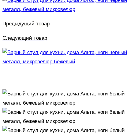
Предыдущий товар
Следующий товар