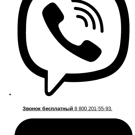
Звонок бесплатный
8 800 201-55-93.