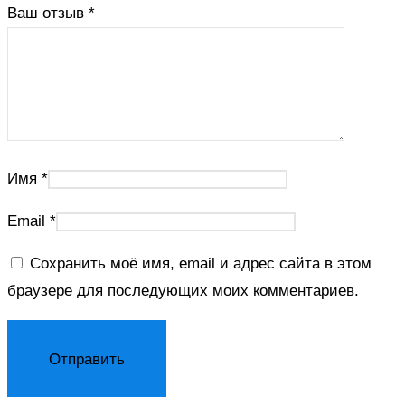
Ваш отзыв
*
Имя
*
Email
*
Сохранить моё имя, email и адрес сайта в этом
браузере для последующих моих комментариев.