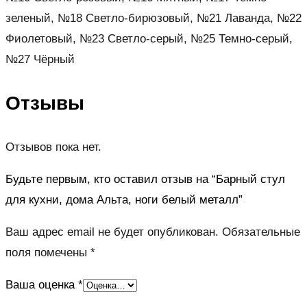
зеленый, №18 Светло-бирюзовый, №21 Лаванда, №22
Фиолетовый, №23 Светло-серый, №25 Темно-серый,
№27 Чёрный
Отзывы
Отзывов пока нет.
Будьте первым, кто оставил отзыв на “Барный стул
для кухни, дома Альта, ноги белый металл”
Ваш адрес email не будет опубликован.
Обязательные
поля помечены
*
Ваша оценка
*