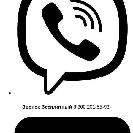
Звонок бесплатный
8 800 201-55-93.