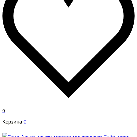
0
Корзина
0