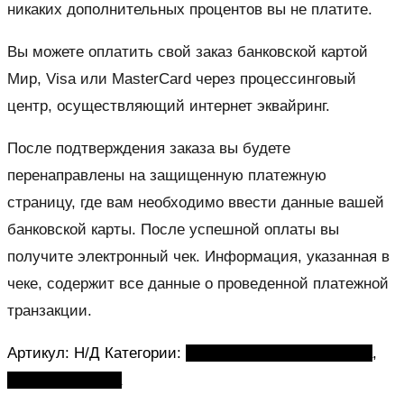
никаких дополнительных процентов вы не платите.
Вы можете оплатить свой заказ банковской картой
Мир, Visa или MasterCard через процессинговый
центр, осуществляющий интернет эквайринг.
После подтверждения заказа вы будете
перенаправлены на защищенную платежную
страницу, где вам необходимо ввести данные вашей
банковской карты. После успешной оплаты вы
получите электронный чек. Информация, указанная в
чеке, содержит все данные о проведенной платежной
транзакции.
Артикул:
Н/Д
Категории:
Стулья для дома и офиса
,
Стулья мастера