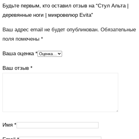
Будьте первым, кто оставил отзыв на “Стул Альта |
деревянные ноги | микровелюр Evita”
Ваш адрес email не будет опубликован.
Обязательные
поля помечены
*
Ваша оценка
*
Ваш отзыв
*
Имя
*