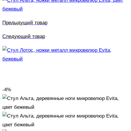
Предыдущий товар
Следующий товар
-4%