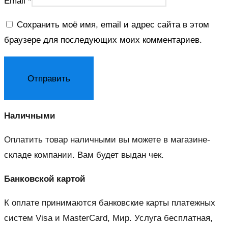
Email
*
Сохранить моё имя, email и адрес сайта в этом
браузере для последующих моих комментариев.
Наличными
Оплатить товар наличными вы можете в магазине-
складе компании. Вам будет выдан чек.
Банковской картой
К оплате принимаются банковские карты платежных
систем Visa и MasterCard, Мир. Услуга бесплатная,