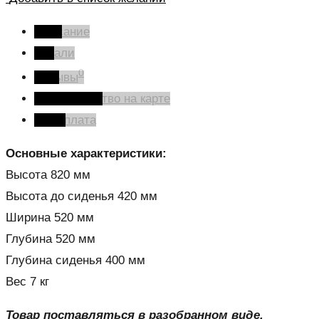
Описание
Детали
0
Отзывы
Производство на карте
Оплата
Основные характеристики:
Высота 820 мм
Высота до сиденья 420 мм
Ширина 520 мм
Глубина 520 мм
Глубина сиденья 400 мм
Вес 7 кг
Товар поставляться в разобранном виде.