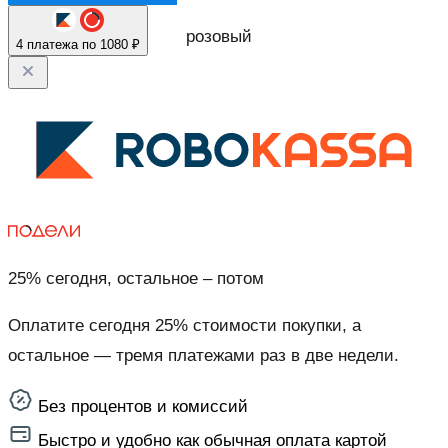
розовый
4 платежа по 1080 ₽
25% сегодня, остальное – потом
Оплатите сегодня 25% стоимости покупки, а
остальное — тремя платежами раз в две недели.
Без процентов и комиссий
Быстро и удобно как обычная оплата картой