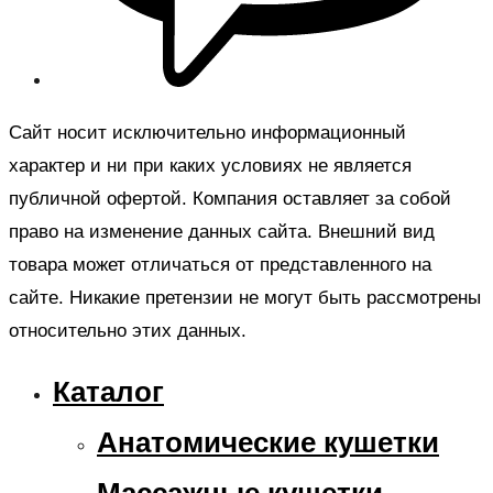
Сайт носит исключительно информационный
характер и ни при каких условиях не является
публичной офертой. Компания оставляет за собой
право на изменение данных сайта. Внешний вид
товара может отличаться от представленного на
сайте. Никакие претензии не могут быть рассмотрены
относительно этих данных.
Каталог
Анатомические кушетки