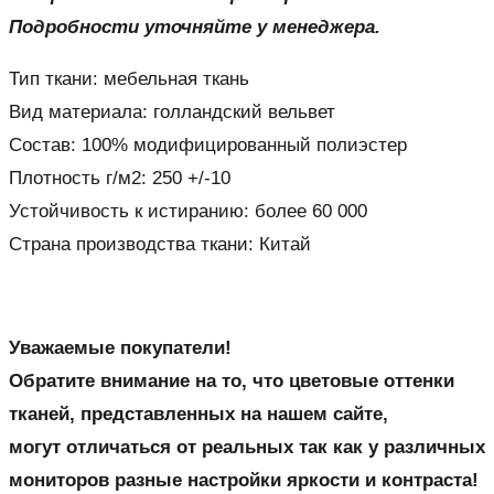
Подробности уточняйте у менеджера.
Тип ткани: мебельная ткань
Вид материала: голландский вельвет
Состав: 100% модифицированный полиэстер
Плотность г/м2: 250 +/-10
Устойчивость к истиранию: более 60 000
Страна производства ткани: Китай
Уважаемые покупатели!
Обратите внимание на то, что цветовые оттенки
тканей, представленных на нашем сайте,
могут отличаться от реальных так как у различных
мониторов разные настройки яркости и контраста!