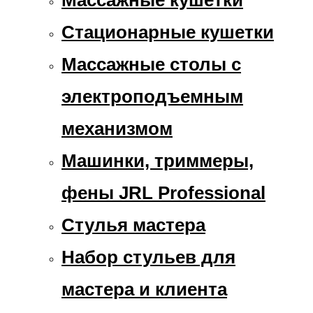
Массажные кушетки
Стационарные кушетки
Массажные столы с
электроподъемным
механизмом
Машинки, триммеры,
фены JRL Professional
Стулья мастера
Набор стульев для
мастера и клиента