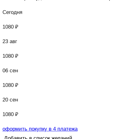
Сегодня
1080 ₽
23 авг
1080 ₽
06 сен
1080 ₽
20 сен
1080 ₽
оформить покупку в 4 платежа
Добавить в список желаний