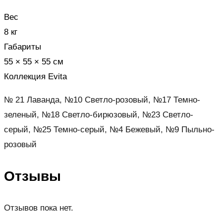
Вес
8 кг
Габариты
55 × 55 × 55 см
Коллекция Evita
№ 21 Лаванда, №10 Светло-розовый, №17 Темно-
зеленый, №18 Светло-бирюзовый, №23 Светло-
серый, №25 Темно-серый, №4 Бежевый, №9 Пыльно-
розовый
Отзывы
Отзывов пока нет.