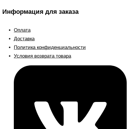
Информация для заказа
Оплата
Доставка
Политика конфиденциальности
Условия возврата товара