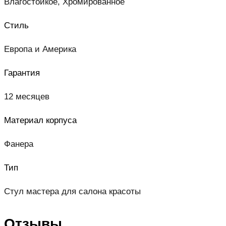
Влагостойкое, Хромированное
Стиль
Европа и Америка
Гарантия
12 месяцев
Материал корпуса
Фанера
Тип
Стул мастера для салона красоты
Отзывы