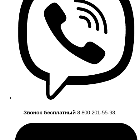
Звонок бесплатный
8 800 201-55-93.