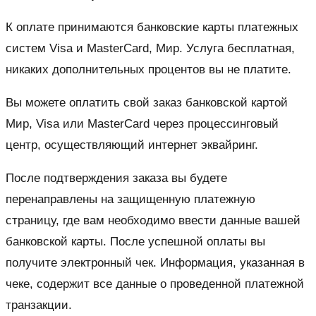
К оплате принимаются банковские карты платежных
систем Visa и MasterCard, Мир. Услуга бесплатная,
никаких дополнительных процентов вы не платите.
Вы можете оплатить свой заказ банковской картой
Мир, Visa или MasterCard через процессинговый
центр, осуществляющий интернет эквайринг.
После подтверждения заказа вы будете
перенаправлены на защищенную платежную
страницу, где вам необходимо ввести данные вашей
банковской карты. После успешной оплаты вы
получите электронный чек. Информация, указанная в
чеке, содержит все данные о проведенной платежной
транзакции.