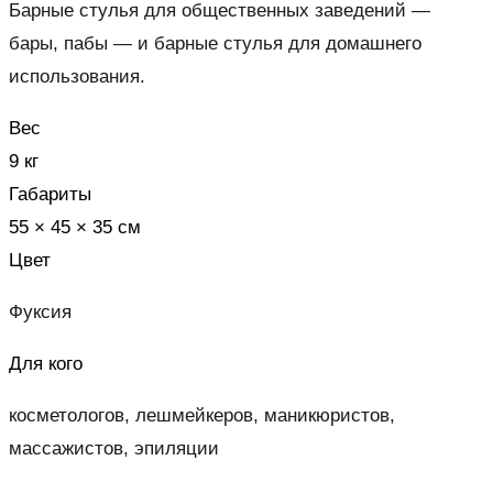
Барные стулья для общественных заведений —
бары, пабы — и барные стулья для домашнего
использования.
Вес
9 кг
Габариты
55 × 45 × 35 см
Цвет
Фуксия
Для кого
косметологов, лешмейкеров, маникюристов,
массажистов, эпиляции