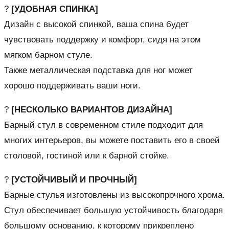
?
[УДОБНАЯ СПИНКА]
Дизайн с высокой спинкой, ваша спина будет
чувствовать поддержку и комфорт, сидя на этом
мягком барном стуле.
Также металлическая подставка для ног может
хорошо поддерживать ваши ноги.
?
[НЕСКОЛЬКО ВАРИАНТОВ ДИЗАЙНА]
Барный стул в современном стиле подходит для
многих интерьеров, вы можете поставить его в своей
столовой, гостиной или к барной стойке.
?
[УСТОЙЧИВЫЙ И ПРОЧНЫЙ]
Барные стулья изготовлены из высокопрочного хрома.
Стул обеспечивает большую устойчивость благодаря
большому основанию, к которому прикреплено