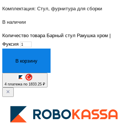
Комплектация: Стул, фурнитура для сборки
В наличии
Количество товара Барный стул Ракушка хром |
Фуксия
В корзину
4 платежа по 1833.25 ₽