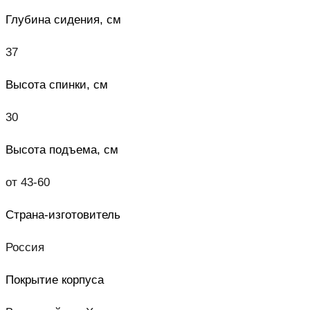
Глубина сидения, см
37
Высота спинки, см
30
Высота подъема, см
от 43-60
Страна-изготовитель
Россия
Покрытие корпуса