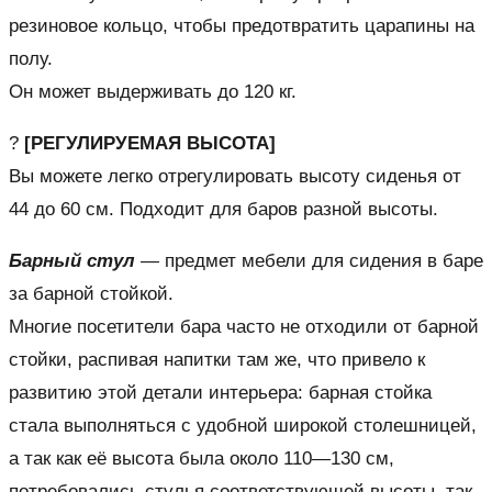
резиновое кольцо, чтобы предотвратить царапины на
полу.
Он может выдерживать до 120 кг.
?
[РЕГУЛИРУЕМАЯ ВЫСОТА]
Вы можете легко отрегулировать высоту сиденья от
44 до 60 см. Подходит для баров разной высоты.
Барный стул
— предмет мебели для сидения в баре
за барной стойкой.
Многие посетители бара часто не отходили от барной
стойки, распивая напитки там же, что привело к
развитию этой детали интерьера: барная стойка
стала выполняться с удобной широкой столешницей,
а так как её высота была около 110—130 см,
потребовались стулья соответствующей высоты, так