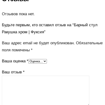
Отзывов пока нет.
Будьте первым, кто оставил отзыв на “Барный стул
Ракушка хром | Фуксия”
Ваш адрес email не будет опубликован.
Обязательные
поля помечены
*
Ваша оценка
*
Ваш отзыв
*