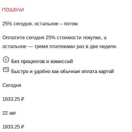
25% сегодня, остальное – потом
Оплатите сегодня 25% стоимости покупки, а
остальное — тремя платежами раз в две недели.
Без процентов и комиссий
Быстро и удобно как обычная оплата картой
Сегодня
1833.25 ₽
22 авг
1833.25 ₽