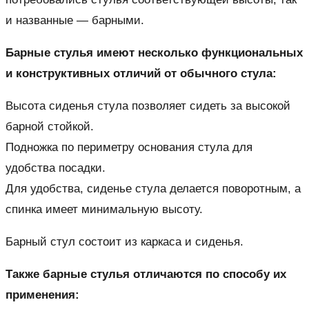
и названные — барными.
Барные стулья имеют несколько функциональных
и конструктивных отличий от обычного стула:
Высота сиденья стула позволяет сидеть за высокой
барной стойкой.
Подножка по периметру основания стула для
удобства посадки.
Для удобства, сиденье стула делается поворотным, а
спинка имеет минимальную высоту.
Барный стул состоит из каркаса и сиденья.
Также барные стулья отличаются по способу их
применения: