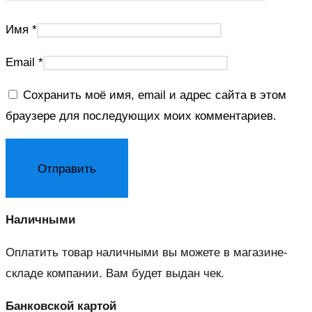
Имя
*
Email
*
Сохранить моё имя, email и адрес сайта в этом
браузере для последующих моих комментариев.
Наличными
Оплатить товар наличными вы можете в магазине-
складе компании. Вам будет выдан чек.
Банковской картой