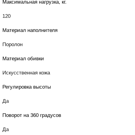
Максимальная нагрузка, кг.
120
Материал наполнителя
Поролон
Материал обивки
Искусственная кожа
Регулировка высоты
Да
Поворот на 360 градусов
Да