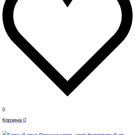
0
Корзина
0