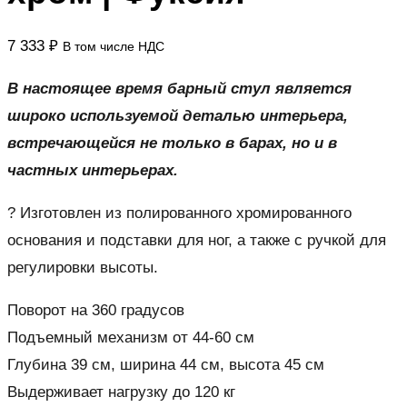
7 333
₽
В том числе НДС
В настоящее время барный стул является
широко используемой деталью интерьера,
встречающейся не только в барах, но и в
частных интерьерах.
? Изготовлен из полированного хромированного
основания и подставки для ног, а также с ручкой для
регулировки высоты.
Поворот на 360 градусов
Подъемный механизм от 44-60 см
Глубина 39 см, ширина 44 см, высота 45 см
Выдерживает нагрузку до 120 кг